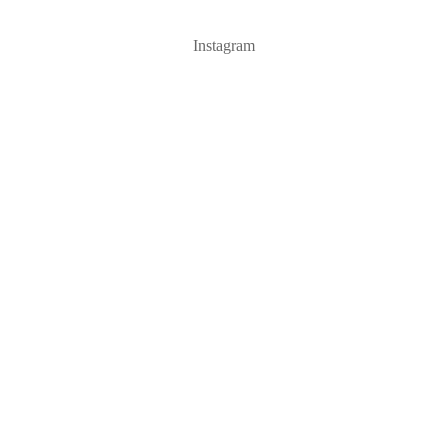
Instagram