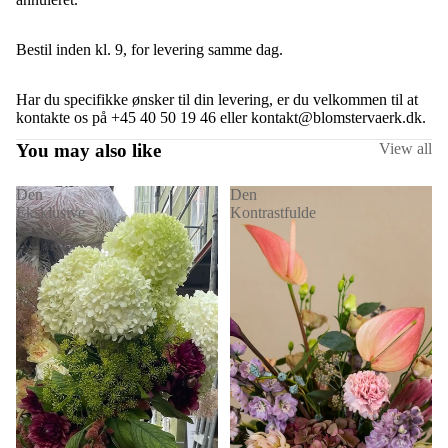
Bestil inden kl. 9, for levering samme dag.
Har du specifikke ønsker til din levering, er du velkommen til at
kontakte os på +45 40 50 19 46 eller kontakt@blomstervaerk.dk.
You may also like
View all
Den
Den
Eksklusive
Kontrastfulde